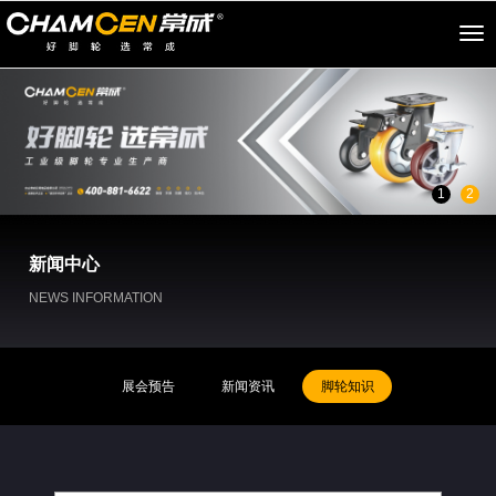
切
换
导
航
1
2
新闻中心
NEWS INFORMATION
展会预告
新闻资讯
脚轮知识