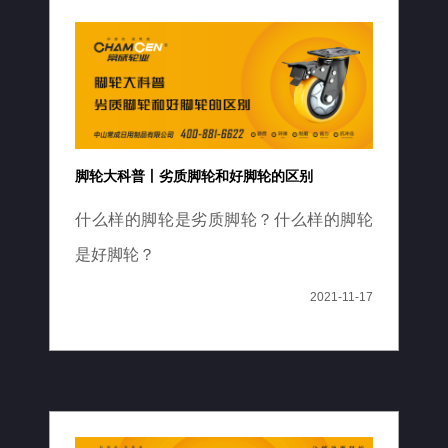
脚轮大科普丨劣质脚轮和好脚轮的区别
什么样的脚轮是劣质脚轮？什么样的脚轮
是好脚轮？
2021-11-17