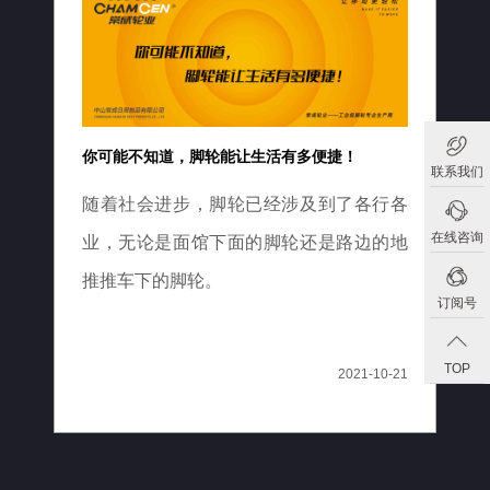
你可能不知道，脚轮能让生活有多便捷！
联系我们
随着社会进步，脚轮已经涉及到了各行各
在线咨询
业，无论是面馆下面的脚轮还是路边的地
推推车下的脚轮。
订阅号
TOP
2021-10-21