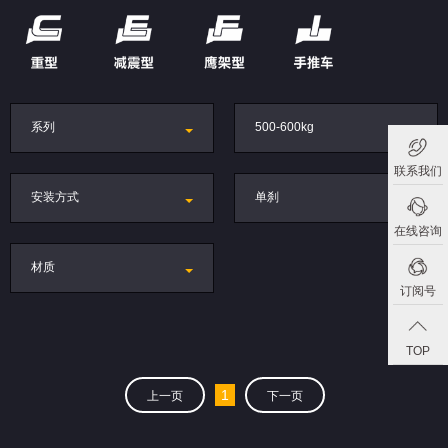
系列
500-600kg
联系我们
安装方式
单刹
在线咨询
材质
订阅号
TOP
1
上一页
下一页