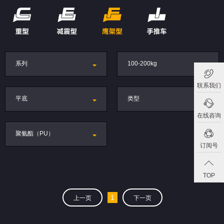
系列
100-200kg
联系我们
平底
类型
在线咨询
聚氨酯（PU）
订阅号
TOP
1
上一页
下一页