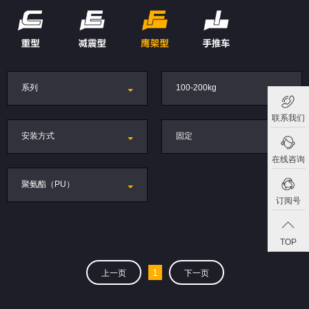
系列
100-200kg
联系我们
安装方式
固定
在线咨询
聚氨酯（PU）
订阅号
TOP
1
上一页
下一页