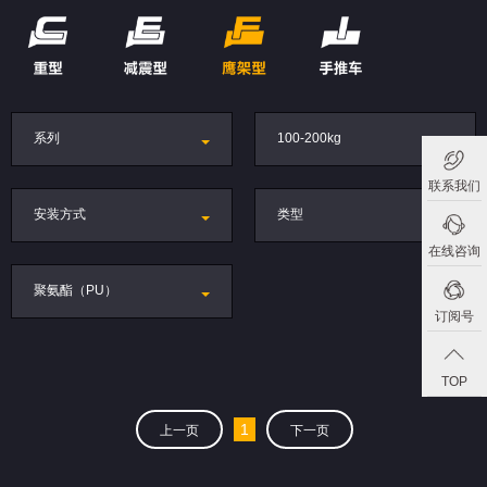
系列
100-200kg
联系我们
安装方式
类型
在线咨询
聚氨酯（PU）
订阅号
TOP
1
上一页
下一页