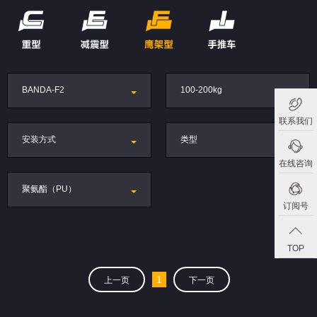
BANDA-F2
100-200kg
联系我们
安装方式
类型
在线咨询
聚氨酯（PU）
订阅号
TOP
1
上一页
下一页