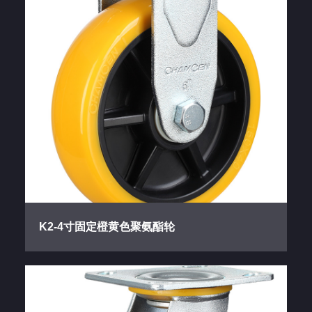
K2-4寸固定橙黄色聚氨酯轮