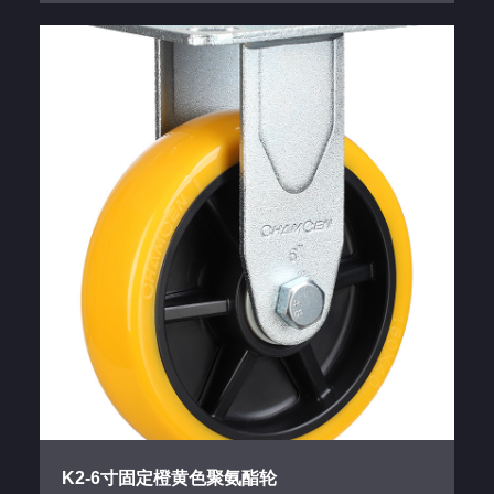
K2-6寸固定橙黄色聚氨酯轮