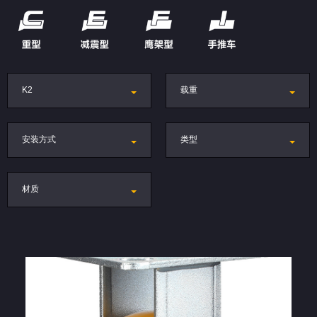
K2
载重
安装方式
类型
材质