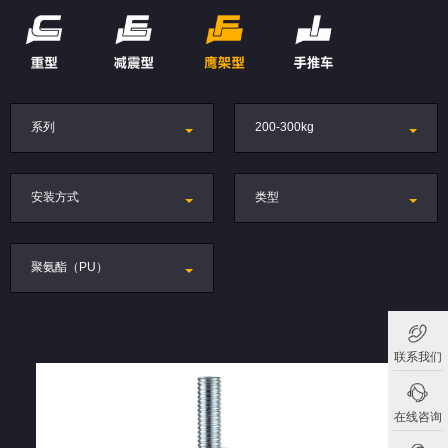
系列
200-300kg
安装方式
类型
聚氨酯（PU）
联系我们
在线咨询